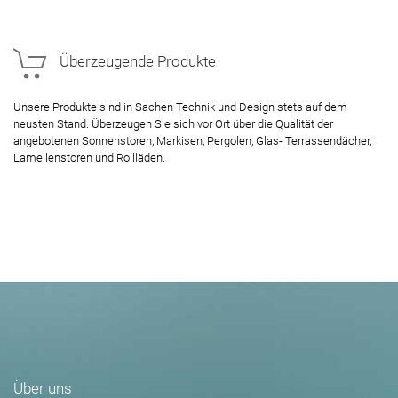
Überzeugende Produkte
Unsere Produkte sind in Sachen Technik und Design stets auf dem
neusten Stand. Überzeugen Sie sich vor Ort über die Qualität der
angebotenen Sonnenstoren, Markisen, Pergolen, Glas- Terrassendächer,
Lamellenstoren und Rollläden.
Über uns