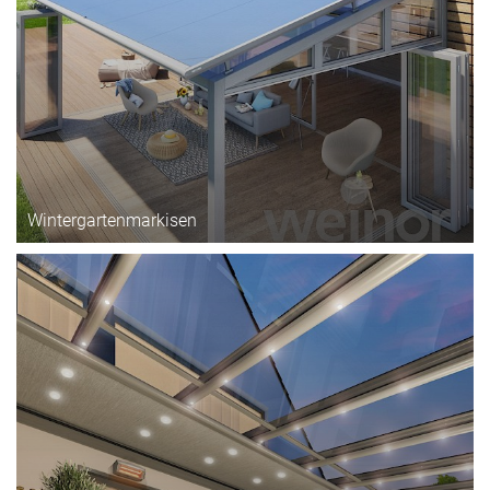
Wintergartenmarkisen