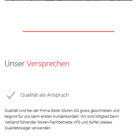
Unser
Versprechen
Qualität als Anspruch
Qualität wird bei der Firma Seiler Storen AG gross geschrieben und
beginnt für uns beim ersten Kundenkontakt. Wir sind Mitglied beim
Verband führender Storen-Fachbetriebe VFS und dürfen dieses
Qualitätssiegel verwenden.