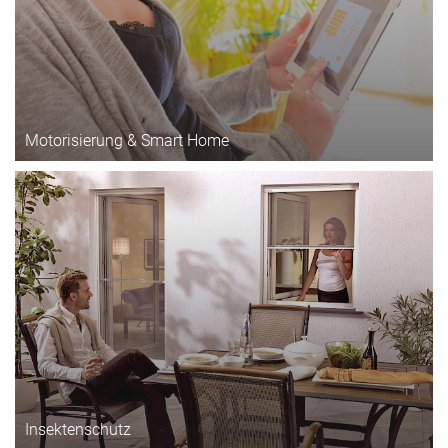
Motorisierung & Smart Home
Insektenschutz