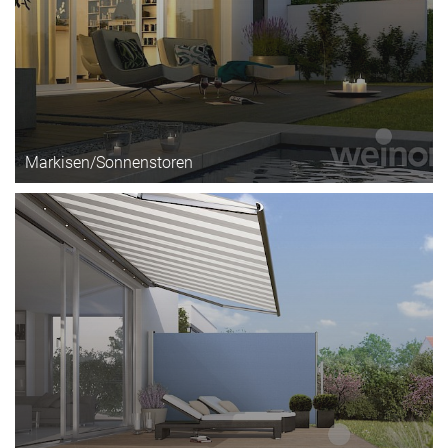
Markisen/Sonnenstoren