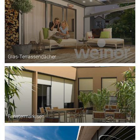
Glas-Terrassendächer
Fenstermarkisen