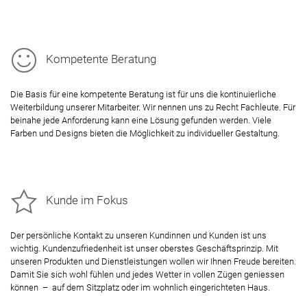
Kompetente Beratung
Die Basis für eine kompetente Beratung ist für uns die kontinuierliche
Weiterbildung unserer Mitarbeiter. Wir nennen uns zu Recht Fachleute. Für
beinahe jede Anforderung kann eine Lösung gefunden werden. Viele
Farben und Designs bieten die Möglichkeit zu individueller Gestaltung.
Kunde im Fokus
Der persönliche Kontakt zu unseren Kundinnen und Kunden ist uns
wichtig. Kundenzufriedenheit ist unser oberstes Geschäftsprinzip. Mit
unseren Produkten und Dienstleistungen wollen wir Ihnen Freude bereiten.
Damit Sie sich wohl fühlen und jedes Wetter in vollen Zügen geniessen
können – auf dem Sitzplatz oder im wohnlich eingerichteten Haus.