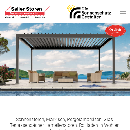
Sonnenstoren, Markisen, Pergolamarkisen, Glas-
Terrassendächer, Lamellenstoren, Rollläden in Wohlen,