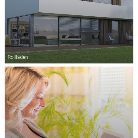
Rollläden