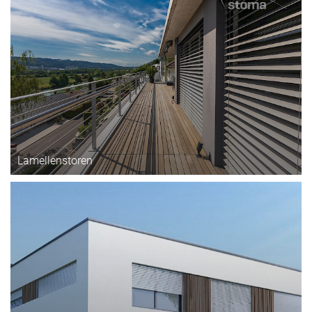
Lamellenstoren