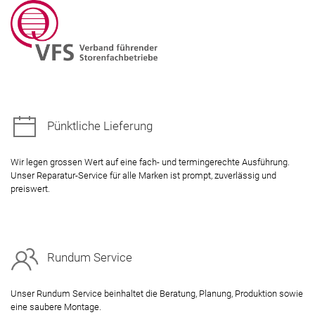
Pünktliche Lieferung
Wir legen grossen Wert auf eine fach- und termingerechte Ausführung.
Unser Reparatur-Service für alle Marken ist prompt, zuverlässig und
preiswert.
Rundum Service
Unser Rundum Service beinhaltet die Beratung, Planung, Produktion sowie
eine saubere Montage.