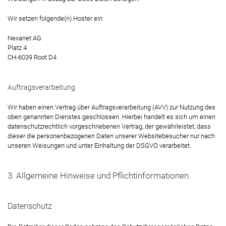
Wir setzen folgende(n) Hoster ein:
Nexanet AG
Platz 4
CH-6039 Root D4
Auftragsverarbeitung
Wir haben einen Vertrag über Auftragsverarbeitung (AVV) zur Nutzung des
oben genannten Dienstes geschlossen. Hierbei handelt es sich um einen
datenschutzrechtlich vorgeschriebenen Vertrag, der gewährleistet, dass
dieser die personenbezogenen Daten unserer Websitebesucher nur nach
unseren Weisungen und unter Einhaltung der DSGVO verarbeitet.
3. Allgemeine Hinweise und Pflicht­informationen
Datenschutz