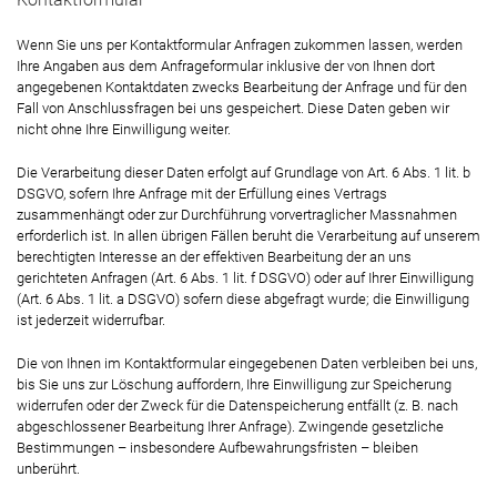
Kontaktformular
Wenn Sie uns per Kontaktformular Anfragen zukommen lassen, werden
Ihre Angaben aus dem Anfrageformular inklusive der von Ihnen dort
angegebenen Kontaktdaten zwecks Bearbeitung der Anfrage und für den
Fall von Anschlussfragen bei uns gespeichert. Diese Daten geben wir
nicht ohne Ihre Einwilligung weiter.
Die Verarbeitung dieser Daten erfolgt auf Grundlage von Art. 6 Abs. 1 lit. b
DSGVO, sofern Ihre Anfrage mit der Erfüllung eines Vertrags
zusammenhängt oder zur Durchführung vorvertraglicher Massnahmen
erforderlich ist. In allen übrigen Fällen beruht die Verarbeitung auf unserem
berechtigten Interesse an der effektiven Bearbeitung der an uns
gerichteten Anfragen (Art. 6 Abs. 1 lit. f DSGVO) oder auf Ihrer Einwilligung
(Art. 6 Abs. 1 lit. a DSGVO) sofern diese abgefragt wurde; die Einwilligung
ist jederzeit widerrufbar.
Die von Ihnen im Kontaktformular eingegebenen Daten verbleiben bei uns,
bis Sie uns zur Löschung auffordern, Ihre Einwilligung zur Speicherung
widerrufen oder der Zweck für die Datenspeicherung entfällt (z. B. nach
abgeschlossener Bearbeitung Ihrer Anfrage). Zwingende gesetzliche
Bestimmungen – insbesondere Aufbewahrungsfristen – bleiben
unberührt.