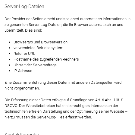
Server-Log-Dateien
Der Provider der Seiten erhebt und speichert automatisch Informationen in
so genannten Server-Log-Dateien, die Ihr Browser automatisch an uns
übermittelt. Dies sind:
Browsertyp und Browserversion
verwendetes Betriebssystem
Referrer URL
Hostname des zugreifenden Rechners
Uhrzeit der Serveranfrage
IP-Adresse
Eine Zusammenführung dieser Daten mit anderen Datenquellen wird
nicht vorgenommen.
Die Erfassung dieser Daten erfolgt auf Grundlage von Art. 6 Abs. 1 lit. f
DSGVO. Der Websitebetreiber hat ein berechtigtes Interesse an der
technisch fehlerfreien Darstellung und der Optimierung seiner Website –
hierzu müssen die Server-Log-Files erfasst werden.