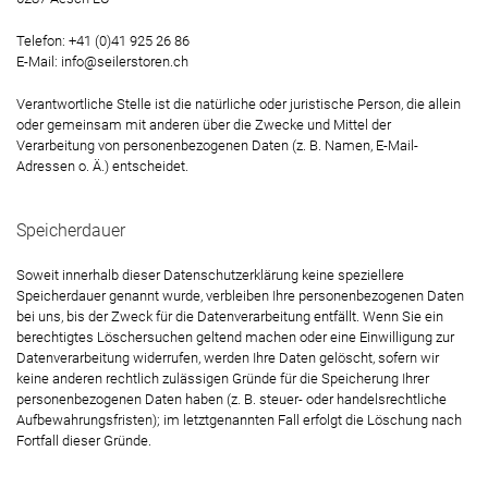
Telefon: +41 (0)41 925 26 86
E-Mail: info@seilerstoren.ch
Verantwortliche Stelle ist die natürliche oder juristische Person, die allein
oder gemeinsam mit anderen über die Zwecke und Mittel der
Verarbeitung von personenbezogenen Daten (z. B. Namen, E-Mail-
Adressen o. Ä.) entscheidet.
Speicherdauer
Soweit innerhalb dieser Datenschutzerklärung keine speziellere
Speicherdauer genannt wurde, verbleiben Ihre personenbezogenen Daten
bei uns, bis der Zweck für die Datenverarbeitung entfällt. Wenn Sie ein
berechtigtes Löschersuchen geltend machen oder eine Einwilligung zur
Datenverarbeitung widerrufen, werden Ihre Daten gelöscht, sofern wir
keine anderen rechtlich zulässigen Gründe für die Speicherung Ihrer
personenbezogenen Daten haben (z. B. steuer- oder handelsrechtliche
Aufbewahrungsfristen); im letztgenannten Fall erfolgt die Löschung nach
Fortfall dieser Gründe.