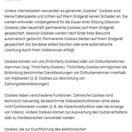
Unsere Internetseiten verwenden so genannte „Cookies“. Cookies sind
kleine Datenpakete und richten auf Ihrem Endgerät keinen Schaden an. Sie
werden entweder vorübergehend für die Dauer einer Sitzung (Session-
Cookies) oder dauerhaft (permanente Cookies) auf Ihrem Endgerät
gespeichert. Session-Cookies werden nach Ende Ihres Besuchs
automatisch gelöscht. Permanente Cookies bleiben auf Ihrem Endgerät
gespeichert, bis Sie diese selbst löschen oder eine automatische
Löschung durch Ihren Webbrowser erfolgt.
Cookies können von uns (First-Party-Cookies) oder von Drittunternehmen
stammen (sog. Third-Party-Cookies). Third-Party-Cookies ermöglichen die
Einbindung bestimmter Dienstleistungen von Drittunternehmen innerhalb
von Webseiten (z. B. Cookies zur Abwicklung von
Zahlungsdienstleistungen).
Cookies haben verschiedene Funktionen. Zahlreiche Cookies sind
technisch notwendig, da bestimmte Webseitenfunktionen ohne diese
nicht funktionieren würden (z. B. die Warenkorbfunktion oder die Anzeige
von Videos). Andere Cookies können zur Auswertung des Nutzerverhaltens
oder zu Werbezwecken verwendet werden.
Cookies, die zur Durchführung des elektronischen