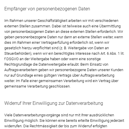
Empfänger von personenbezogenen Daten
Im Rahmen unserer Geschäftstätigkeit arbeiten wir mit verschiedenen
externen Stellen zusammen. Dabei ist teilweise auch eine Übermittlung
von personenbezogenen Daten an diese externen Stellen erforderlich. Wir
geben personenbezogene Daten nur dann an externe Stellen weiter, wenn
dies im Rahmen einer Vertragserfüllung erforderlich ist, wenn wir
gesetzlich hierzu verpflichtet sind (z. B. Weitergabe von Daten an
Steuerbehörden), wenn wir ein berechtigtes Interesse nach Art. 6 Abs. 1 lit.
f DSGVO an der Weitergabe haben oder wenn eine sonstige
Rechtsgrundlage die Datenweitergabe erlaubt. Beim Einsatz von
Auftragsverarbeitern geben wir personenbezogene Daten unserer Kunden
nur auf Grundlage eines gültigen Vertrags über Auftragsverarbeitung
weiter. Im Falle einer gemeinsamen Verarbeitung wird ein Vertrag über
gemeinsame Verarbeitung geschlossen.
Widerruf Ihrer Einwilligung zur Datenverarbeitung
Viele Datenverarbeitungsvorgänge sind nur mit Ihrer ausdrücklichen
Einwilligung möglich. Sie können eine bereits erteilte Einwilligung jederzeit
widerrufen. Die Rechtmässigkeit der bis zum Widerruf erfolgten