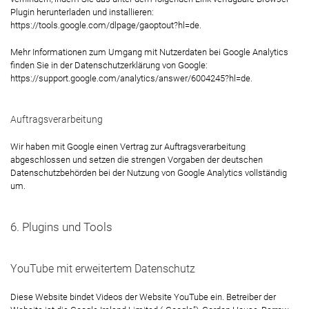
Plugin herunterladen und installieren:
https://tools.google.com/dlpage/gaoptout?hl=de
.
Mehr Informationen zum Umgang mit Nutzerdaten bei Google Analytics
finden Sie in der Datenschutzerklärung von Google:
https://support.google.com/analytics/answer/6004245?hl=de
.
Auftragsverarbeitung
Wir haben mit Google einen Vertrag zur Auftragsverarbeitung
abgeschlossen und setzen die strengen Vorgaben der deutschen
Datenschutzbehörden bei der Nutzung von Google Analytics vollständig
um.
6. Plugins und Tools
YouTube mit erweitertem Datenschutz
Diese Website bindet Videos der Website YouTube ein. Betreiber der