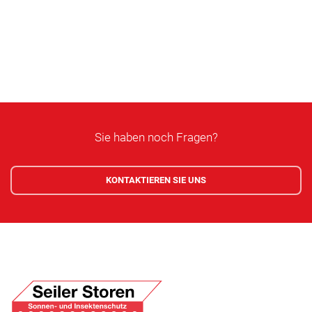
Sie haben noch Fragen?
KONTAKTIEREN SIE UNS