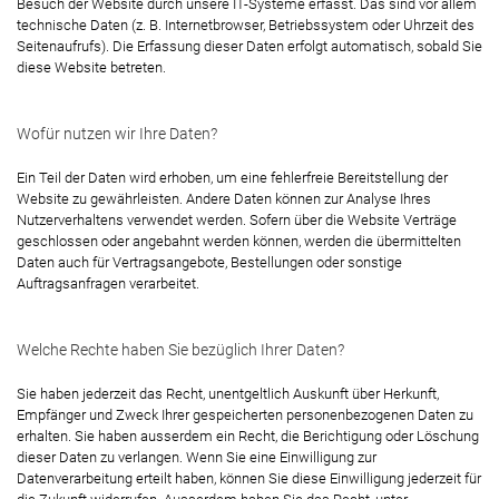
Besuch der Website durch unsere IT-Systeme erfasst. Das sind vor allem
technische Daten (z. B. Internetbrowser, Betriebssystem oder Uhrzeit des
Seitenaufrufs). Die Erfassung dieser Daten erfolgt automatisch, sobald Sie
diese Website betreten.
Wofür nutzen wir Ihre Daten?
Ein Teil der Daten wird erhoben, um eine fehlerfreie Bereitstellung der
Website zu gewährleisten. Andere Daten können zur Analyse Ihres
Nutzerverhaltens verwendet werden. Sofern über die Website Verträge
geschlossen oder angebahnt werden können, werden die übermittelten
Daten auch für Vertragsangebote, Bestellungen oder sonstige
Auftragsanfragen verarbeitet.
Welche Rechte haben Sie bezüglich Ihrer Daten?
Sie haben jederzeit das Recht, unentgeltlich Auskunft über Herkunft,
Empfänger und Zweck Ihrer gespeicherten personenbezogenen Daten zu
erhalten. Sie haben ausserdem ein Recht, die Berichtigung oder Löschung
dieser Daten zu verlangen. Wenn Sie eine Einwilligung zur
Datenverarbeitung erteilt haben, können Sie diese Einwilligung jederzeit für