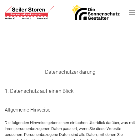
Datenschutzerklärung
1. Datenschutz auf einen Blick
Allgemeine Hinweise
Die folgenden Hinweise geben einen einfachen Überblick darüber, was mit
Ihren personenbezogenen Daten passiert, wenn Sie diese Website
besuchen. Personenbezogene Daten sind alle Daten, mit denen Sie