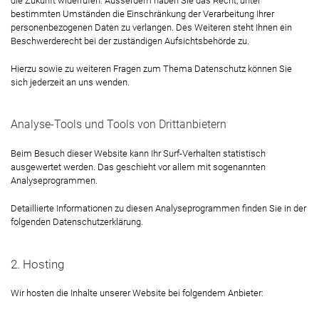
die Zukunft widerrufen. Ausserdem haben Sie das Recht, unter
bestimmten Umständen die Einschränkung der Verarbeitung Ihrer
personenbezogenen Daten zu verlangen. Des Weiteren steht Ihnen ein
Beschwerderecht bei der zuständigen Aufsichtsbehörde zu.
Hierzu sowie zu weiteren Fragen zum Thema Datenschutz können Sie
sich jederzeit an uns wenden.
Analyse-Tools und Tools von Dritt­anbietern
Beim Besuch dieser Website kann Ihr Surf-Verhalten statistisch
ausgewertet werden. Das geschieht vor allem mit sogenannten
Analyseprogrammen.
Detaillierte Informationen zu diesen Analyseprogrammen finden Sie in der
folgenden Datenschutzerklärung.
2. Hosting
Wir hosten die Inhalte unserer Website bei folgendem Anbieter: