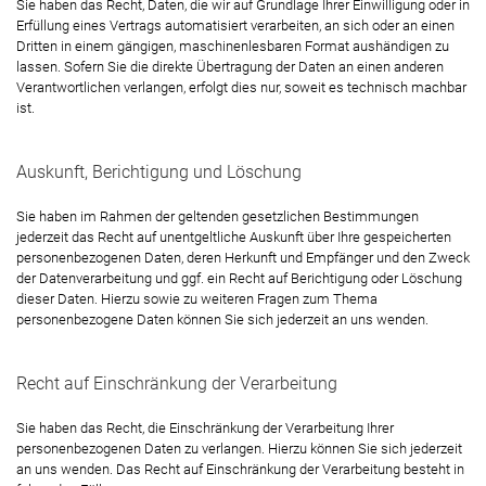
Sie haben das Recht, Daten, die wir auf Grundlage Ihrer Einwilligung oder in
Erfüllung eines Vertrags automatisiert verarbeiten, an sich oder an einen
Dritten in einem gängigen, maschinenlesbaren Format aushändigen zu
lassen. Sofern Sie die direkte Übertragung der Daten an einen anderen
Verantwortlichen verlangen, erfolgt dies nur, soweit es technisch machbar
ist.
Auskunft, Berichtigung und Löschung
Sie haben im Rahmen der geltenden gesetzlichen Bestimmungen
jederzeit das Recht auf unentgeltliche Auskunft über Ihre gespeicherten
personenbezogenen Daten, deren Herkunft und Empfänger und den Zweck
der Datenverarbeitung und ggf. ein Recht auf Berichtigung oder Löschung
dieser Daten. Hierzu sowie zu weiteren Fragen zum Thema
personenbezogene Daten können Sie sich jederzeit an uns wenden.
Recht auf Einschränkung der Verarbeitung
Sie haben das Recht, die Einschränkung der Verarbeitung Ihrer
personenbezogenen Daten zu verlangen. Hierzu können Sie sich jederzeit
an uns wenden. Das Recht auf Einschränkung der Verarbeitung besteht in