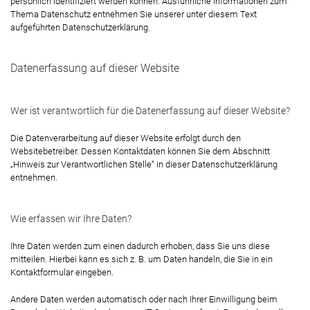
persönlich identifiziert werden können. Ausführliche Informationen zum
Thema Datenschutz entnehmen Sie unserer unter diesem Text
aufgeführten Datenschutzerklärung.
Datenerfassung auf dieser Website
Wer ist verantwortlich für die Datenerfassung auf dieser Website?
Die Datenverarbeitung auf dieser Website erfolgt durch den
Websitebetreiber. Dessen Kontaktdaten können Sie dem Abschnitt
„Hinweis zur Verantwortlichen Stelle“ in dieser Datenschutzerklärung
entnehmen.
Wie erfassen wir Ihre Daten?
Ihre Daten werden zum einen dadurch erhoben, dass Sie uns diese
mitteilen. Hierbei kann es sich z. B. um Daten handeln, die Sie in ein
Kontaktformular eingeben.
Andere Daten werden automatisch oder nach Ihrer Einwilligung beim