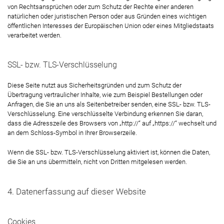
von Rechtsansprüchen oder zum Schutz der Rechte einer anderen
natürlichen oder juristischen Person oder aus Gründen eines wichtigen
öffentlichen Interesses der Europäischen Union oder eines Mitgliedstaats
verarbeitet werden.
SSL- bzw. TLS-Verschlüsselung
Diese Seite nutzt aus Sicherheitsgründen und zum Schutz der
Übertragung vertraulicher Inhalte, wie zum Beispiel Bestellungen oder
Anfragen, die Sie an uns als Seitenbetreiber senden, eine SSL- bzw. TLS-
Verschlüsselung. Eine verschlüsselte Verbindung erkennen Sie daran,
dass die Adresszeile des Browsers von „http://“ auf „https://“ wechselt und
an dem Schloss-Symbol in Ihrer Browserzeile.
Wenn die SSL- bzw. TLS-Verschlüsselung aktiviert ist, können die Daten,
die Sie an uns übermitteln, nicht von Dritten mitgelesen werden.
4. Datenerfassung auf dieser Website
Cookies